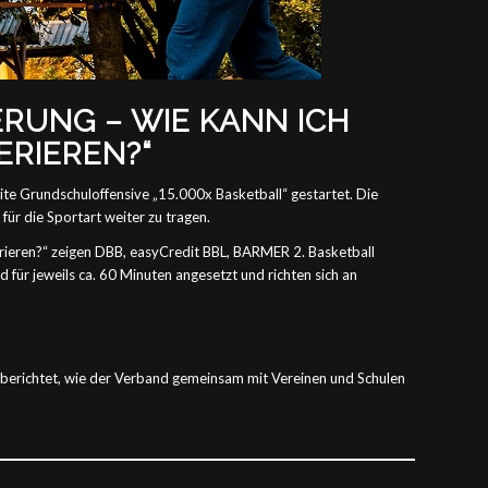
RUNG – WIE KANN ICH
RIEREN?“
e Grundschuloffensive „15.000x Basketball“ gestartet. Die
für die Sportart weiter zu tragen.
nerieren?“ zeigen DBB, easyCredit BBL, BARMER 2. Basketball
für jeweils ca. 60 Minuten angesetzt und richten sich an
 berichtet, wie der Verband gemeinsam mit Vereinen und Schulen